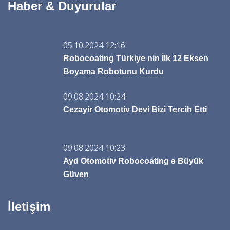
Haber & Duyurular
05.10.2024 12:16
Robocoating Türkiye nin İlk 12 Eksen
Boyama Robotunu Kurdu
09.08.2024 10:24
Cezayir Otomotiv Devi Bizi Tercih Etti
09.08.2024 10:23
Ayd Otomotiv Robocoating e Büyük
Güven
İletişim