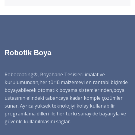
Robotik Boya
Robocoating®, Boyahane Tesisleri imalat ve
kurulumundan,her türlü malzemeyi en rantabl biçimde
boyayabilecek otomatik boyama sistemlerinden,boya
ustasının elindeki tabancaya kadar komple çözümler
sunar. Ayrıca yüksek teknolojiyi kolay kullanabilir
programlama dilleri ile her türlü sanayide başarıyla ve
güvenle kullanılmasını sağlar.