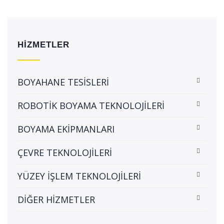
HİZMETLER
BOYAHANE TESİSLERİ
ROBOTİK BOYAMA TEKNOLOJİLERİ
BOYAMA EKİPMANLARI
ÇEVRE TEKNOLOJİLERİ
YÜZEY İŞLEM TEKNOLOJİLERİ
DİĞER HİZMETLER