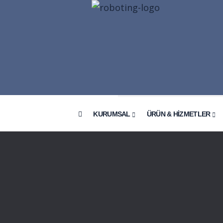
KURUMSAL
ÜRÜN & HİZMETLER