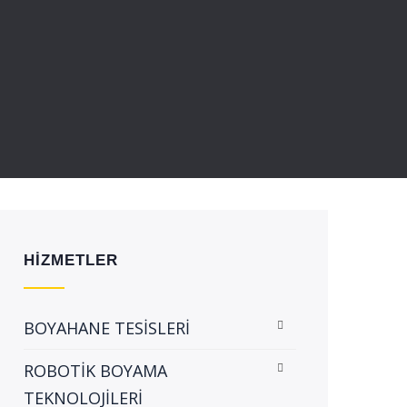
HİZMETLER
BOYAHANE TESİSLERİ
ROBOTİK BOYAMA
TEKNOLOJİLERİ