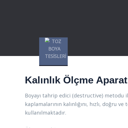
Kalınlık Ölçme Aparat
Boyayı tahrip edici (destructive) metodu 
kaplamalarının kalınlığını, hızlı, doğru ve
kullanılmaktadır.